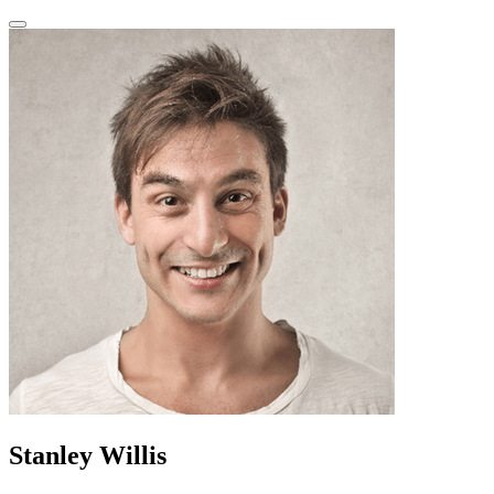
Stanley Willis